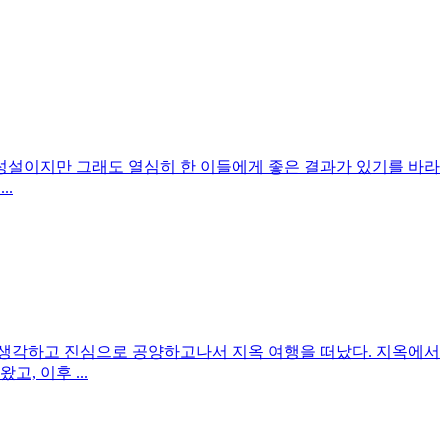
어불성설이지만 그래도 열심히 한 이들에게 좋은 결과가 있기를 바라
..
 생각하고 진심으로 공양하고나서 지옥 여행을 떠났다. 지옥에서
, 이후 ...