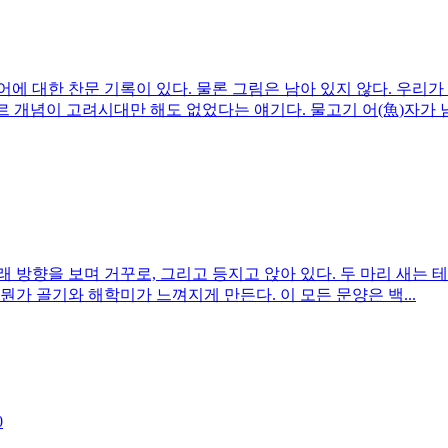
에 대한 찬문 기록이 있다. 물론 그림은 남아 있지 않다. 우리가
 개념이 고려시대만 해도 없었다는 얘기다. 물고기 어(魚)자가 남.
아래 방향을 보며 거꾸로, 그리고 등지고 앉아 있다. 두 마리 새는
가 골기와 해학미가 느껴지게 만든다. 이 모든 문양은 백...
0