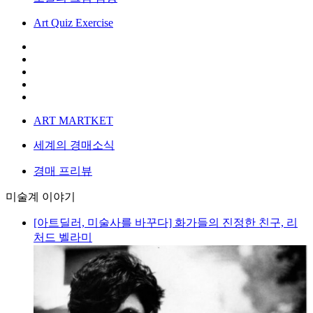
Art Quiz Exercise
ART MARTKET
세계의 경매소식
경매 프리뷰
미술계 이야기
[아트딜러, 미술사를 바꾸다] 화가들의 진정한 친구, 리
처드 벨라미