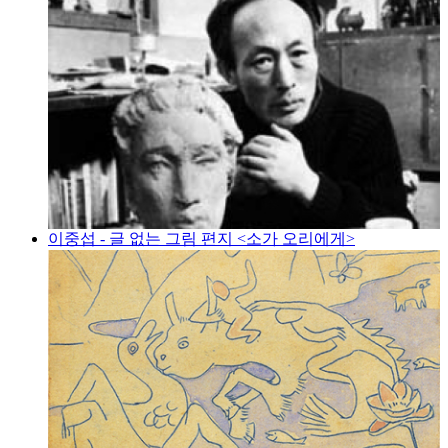
이중섭 - 글 없는 그림 편지 <소가 오리에게>