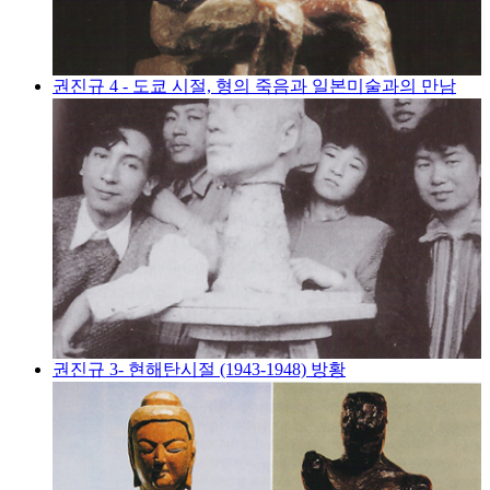
권진규 4 - 도쿄 시절, 형의 죽음과 일본미술과의 만남
권진규 3- 현해탄시절 (1943-1948) 방황