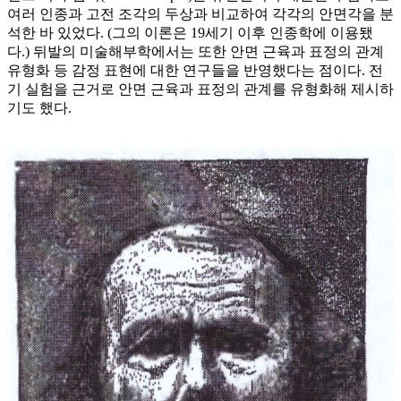
여러 인종과 고전 조각의 두상과 비교하여 각각의 안면각을 분
석한 바 있었다. (그의 이론은 19세기 이후 인종학에 이용됐
다.) 뒤발의 미술해부학에서는 또한 안면 근육과 표정의 관계
유형화 등 감정 표현에 대한 연구들을 반영했다는 점이다. 전
기 실험을 근거로 안면 근육과 표정의 관계를 유형화해 제시하
기도 했다.