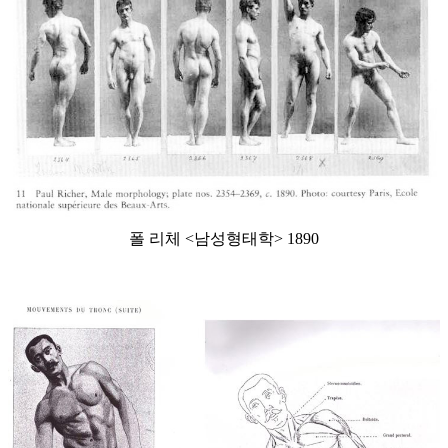
폴 리체 <남성형태학> 1890