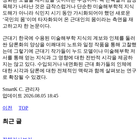
육체가 나타난 것은 급작스럽거나 단순한 미술해부학적 지식
도해가 아니라 식민지 시기 동안 가시화되어야 했던 새로운
‘국민의 몸’이며 타자화되어 온 근대인의 몸이라는 측면을 재
고하고자 한 논문이다.
근대기 한국에 수용된 미술해부학 지식의 계보와 인체를 둘러
싼 담론화의 양상을 이쾌대의 노트와 일정 작품을 통해 고찰했
는데 그렇기에 근대기 작가들이 누드 모델이나 미술해부학 저
서를 통해 얻는 지식과 그 영향에 대한 전반적 시각을 제공하
지는 않고 있다. 수입되거나 내면화된 근대 화가들의 인체에
대한 시각과 담론에 대한 전체적인 맥락과 함께 살펴보는 연구
로 확장될 수 있겠다.
SmartK C.
관리자
업데이트
2026.08.05 18:45
이전
TOP
최근 글